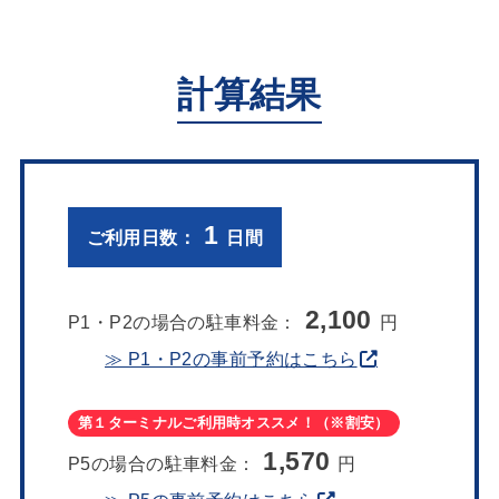
計算結果
1
ご利用日数
：
日間
2,100
P1・P2の場合の駐車料金：
円
≫ P1・P2の事前予約はこちら
第１ターミナルご利用時オススメ！（※割安）
1,570
P5の場合の駐車料金：
円