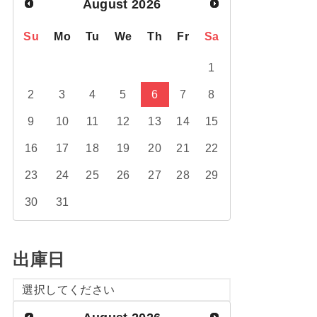
August
2026
Su
Mo
Tu
We
Th
Fr
Sa
1
2
3
4
5
6
7
8
9
10
11
12
13
14
15
16
17
18
19
20
21
22
23
24
25
26
27
28
29
30
31
出庫日
選択してください