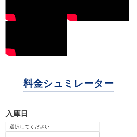
料金シュミレーター
入庫日
選択してください