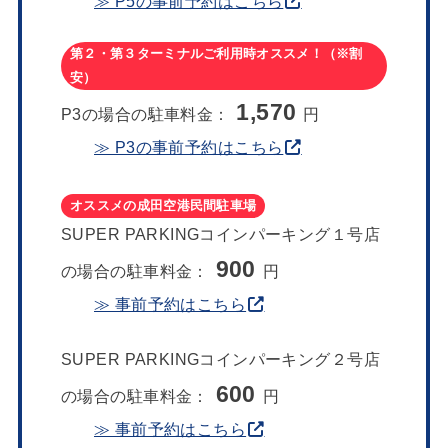
≫ P5の事前予約はこちら
第２・第３ターミナルご利用時オススメ！（※割
安）
1,570
P3の場合の駐車料金：
円
≫ P3の事前予約はこちら
オススメの成田空港民間駐車場
SUPER PARKINGコインパーキング１号店
900
の場合の駐車料金：
円
≫ 事前予約はこちら
SUPER PARKINGコインパーキング２号店
600
の場合の駐車料金：
円
≫ 事前予約はこちら