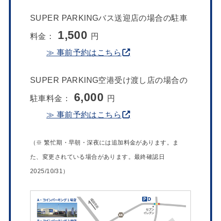
SUPER PARKINGバス送迎店の場合の駐車
1,500
料金：
円
≫ 事前予約はこちら
SUPER PARKING空港受け渡し店の場合の
6,000
駐車料金：
円
≫ 事前予約はこちら
（※ 繁忙期・早朝・深夜には追加料金があります。ま
た、変更されている場合があります。最終確認日
2025/10/31）