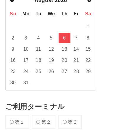
August
2026
Su
Mo
Tu
We
Th
Fr
Sa
1
2
3
4
5
6
7
8
9
10
11
12
13
14
15
16
17
18
19
20
21
22
23
24
25
26
27
28
29
30
31
ご利用ターミナル
第１
第２
第３